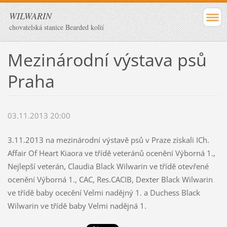
WILWARIN
chovatelská stanice Bearded kolií
Mezinárodní výstava psů
Praha
03.11.2013 20:00
3.11.2013 na mezinárodní výstavě psů v Praze získali ICh.
Affair Of Heart Kiaora ve třídě veteránů ocenění Výborná 1.,
Nejlepší veterán, Claudia Black Wilwarin ve třídě otevřené
ocenění Výborná 1., CAC, Res.CACIB, Dexter Black Wilwarin
ve třídě baby ocecění Velmi nadějný 1. a Duchess Black
Wilwarin ve třídě baby Velmi nadějná 1.