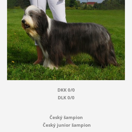
DKK 0/0
DLK 0/0
Český šampion
Český junior šampion