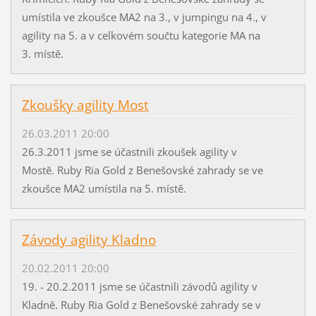
umístila ve zkoušce MA2 na 3., v jumpingu na 4., v
agility na 5. a v celkovém součtu kategorie MA na
3. místě.
Zkoušky agility Most
26.03.2011 20:00
26.3.2011 jsme se účastnili zkoušek agility v
Mostě. Ruby Ria Gold z Benešovské zahrady se ve
zkoušce MA2 umístila na 5. místě.
Závody agility Kladno
20.02.2011 20:00
19. - 20.2.2011 jsme se účastnili závodů agility v
Kladně. Ruby Ria Gold z Benešovské zahrady se v