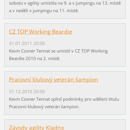
sobotu v agility umístila na 9. a v jumpingu na 13. místě
a v neděli v jumpingu na 11. místě.
CZ TOP Working Beardie
31.01.2011 20:00
Kevin Cosner Tennat se umístil v CZ TOP Working
Beardie 2010 na 2. místě.
Pracovní klubový veterán šampion
31.12.2010 20:00
Kevin Cosner Tennat splnil podmínky pro udělení titulu
Pracovní klubový veterán šampion.
Závody agility Kladno