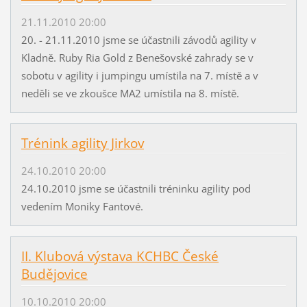
21.11.2010 20:00
20. - 21.11.2010 jsme se účastnili závodů agility v
Kladně. Ruby Ria Gold z Benešovské zahrady se v
sobotu v agility i jumpingu umístila na 7. místě a v
neděli se ve zkoušce MA2 umístila na 8. místě.
Trénink agility Jirkov
24.10.2010 20:00
24.10.2010 jsme se účastnili tréninku agility pod
vedením Moniky Fantové.
II. Klubová výstava KCHBC České
Budějovice
10.10.2010 20:00